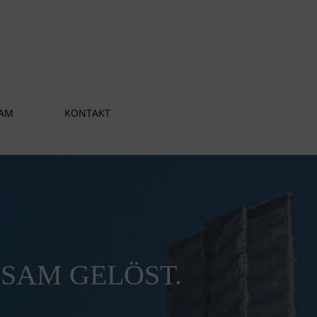
AM
KONTAKT
SAM GELÖST.