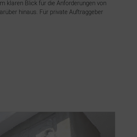
 klaren Blick für die Anforderungen von
darüber hinaus. Für private Auftraggeber