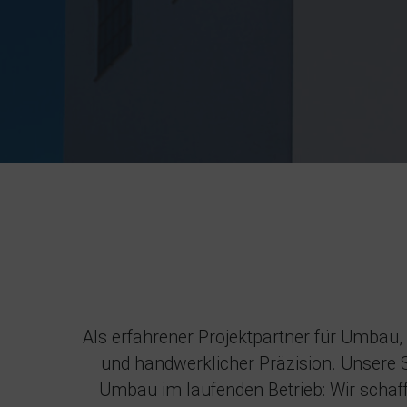
Als erfahrener Projektpartner für Umbau,
und handwerklicher Präzision. Unsere S
Umbau im laufenden Betrieb: Wir schaff