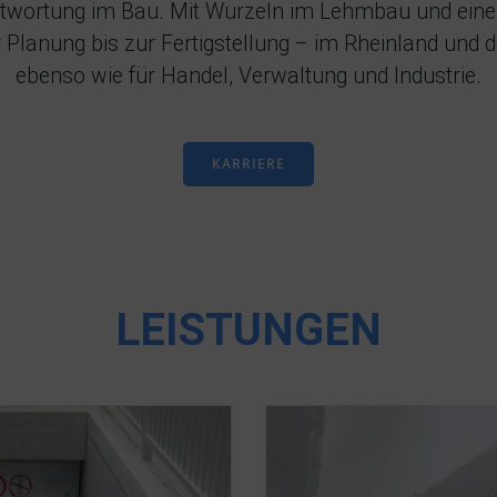
ntwortung im Bau. Mit Wurzeln im Lehmbau und einem
 Planung bis zur Fertigstellung – im Rheinland und 
ebenso wie für Handel, Verwaltung und Industrie.
KARRIERE
LEISTUNGEN