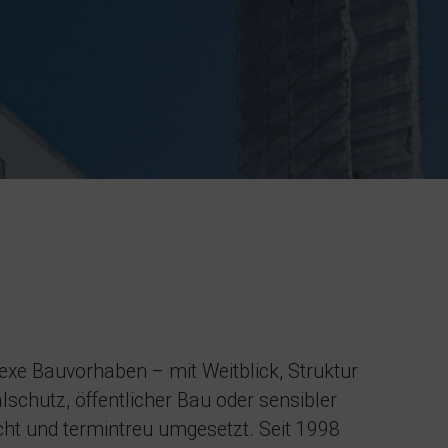
exe Bauvorhaben – mit Weitblick, Struktur
schutz, öffentlicher Bau oder sensibler
cht und termintreu umgesetzt. Seit 1998