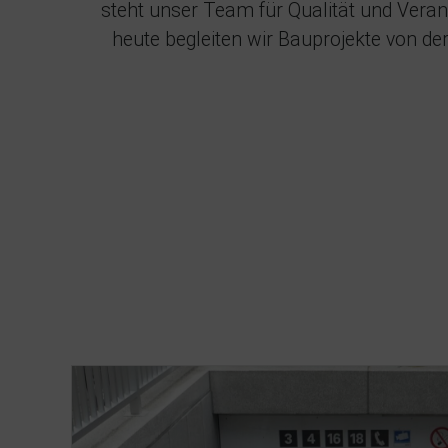
steht unser Team für Qualität und Vera
heute begleiten wir Bauprojekte von der