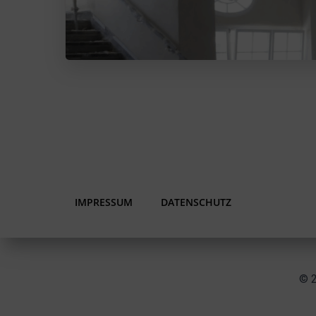
IMPRESSUM
DATENSCHUTZ
© 2