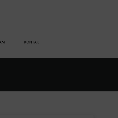
AM
KONTAKT