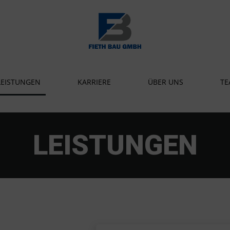
LEISTUNGEN
KARRIERE
ÜBER UNS
TE
LEISTUNGEN