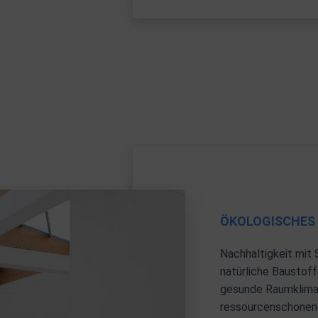
ÖKOLOGISCHES
Nachhaltigkeit mit 
natürliche Baustoff
gesunde Raumklimat
ressourcenschonen